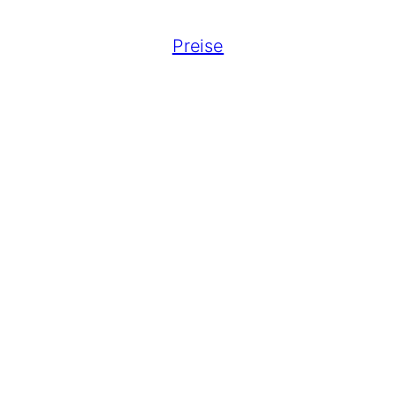
Preise