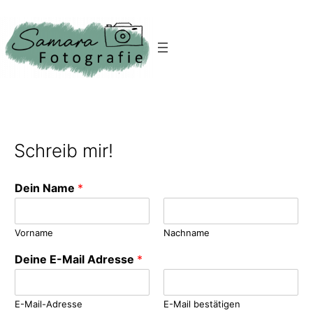
Schreib mir!
Dein Name
*
Vorname
Nachname
Deine E-Mail Adresse
*
E-Mail-Adresse
E-Mail bestätigen