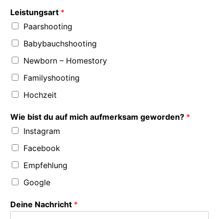
Leistungsart
*
Paarshooting
Babybauchshooting
Newborn – Homestory
Familyshooting
Hochzeit
Wie bist du auf mich aufmerksam geworden?
*
Instagram
Facebook
Empfehlung
Google
Deine Nachricht
*